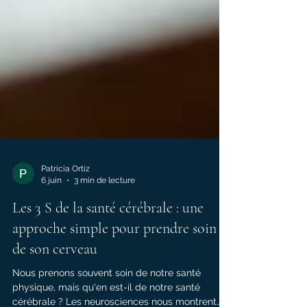
Patricia Ortiz
6 juin
3 min de lecture
Les 3 S de la santé cérébrale : une
approche simple pour prendre soin
de son cerveau
Nous prenons souvent soin de notre santé