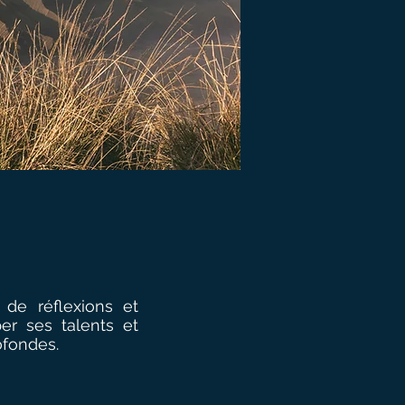
de réflexions et
er ses talents et
ofondes.