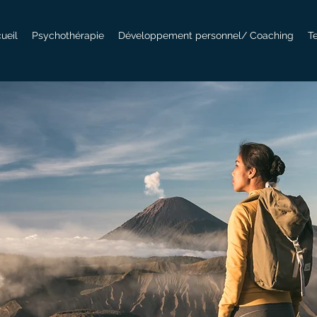
ueil
Psychothérapie
Développement personnel/ Coaching
T