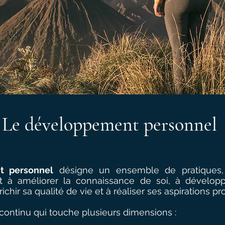
Le développement personnel
t personnel
désigne un ensemble de pratiques, 
nt à améliorer la connaissance de soi, à développ
chir sa qualité de vie et à réaliser ses aspirations pr
continu qui touche plusieurs dimensions :