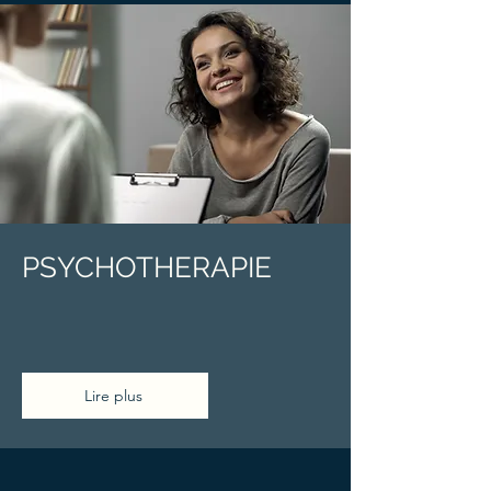
PSYCHOTHERAPIE
Lire plus