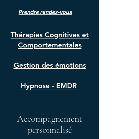
Prendre rendez-vous
Thérapies Cognitives et
Comportementales
Gestion des émotions
Hypnose - EMDR
Accompagnement
personnalisé