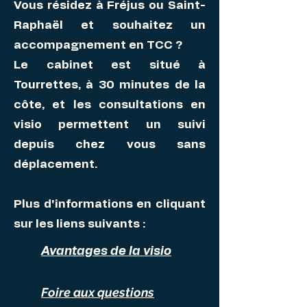
Vous résidez à Fréjus ou Saint-
Raphaël et souhaitez un
accompagnement en TCC ?
Le cabinet est situé à
Tourrettes, à 30 minutes de la
côte, et les consultations en
visio permettent un suivi
depuis chez vous sans
déplacement.
Plus d'informations en cliquant
sur les liens suivants :
Avantages de la visio
Foire aux questions